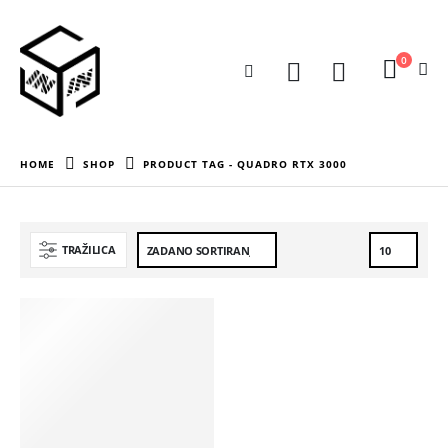
0
HOME
SHOP
PRODUCT TAG -
QUADRO RTX 3000
TRAŽILICA